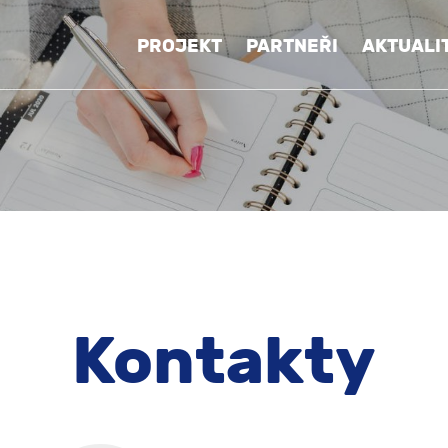
PROJEKT
PARTNEŘI
AKTUALI
Kontakty