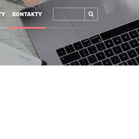
TY
KONTAKTY